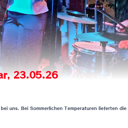
ar, 23.05.26
 bei uns. Bei Sommerlichen Temperaturen lieferten die