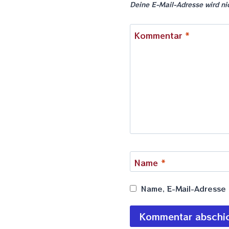
Deine E-Mail-Adresse wird nic
Kommentar
*
Name
*
Name, E-Mail-Adresse 