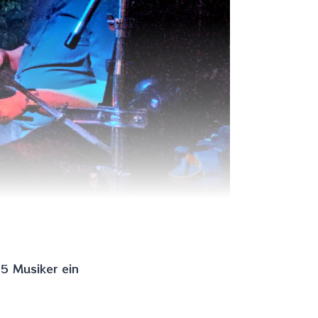
 5 Musiker ein