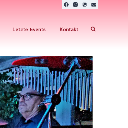
Letzte Events
Kontakt