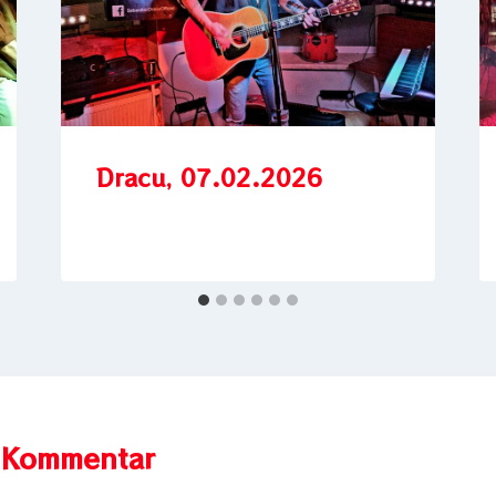
Dracu, 07.02.2026
n Kommentar