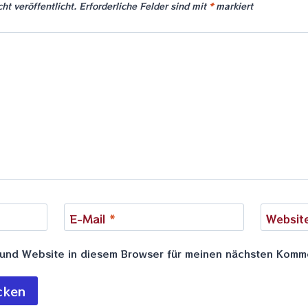
ht veröffentlicht.
Erforderliche Felder sind mit
*
markiert
E-Mail
*
Websit
und Website in diesem Browser für meinen nächsten Komm