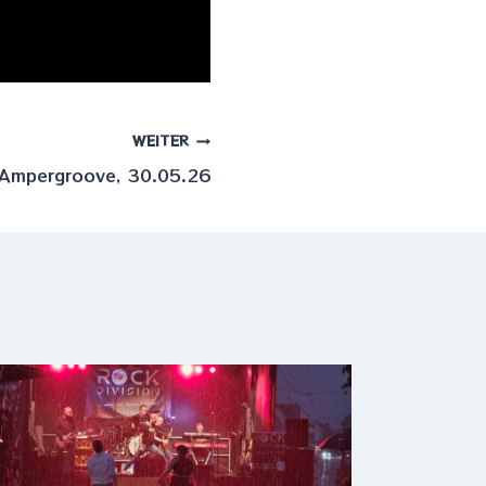
WEITER
Ampergroove, 30.05.26