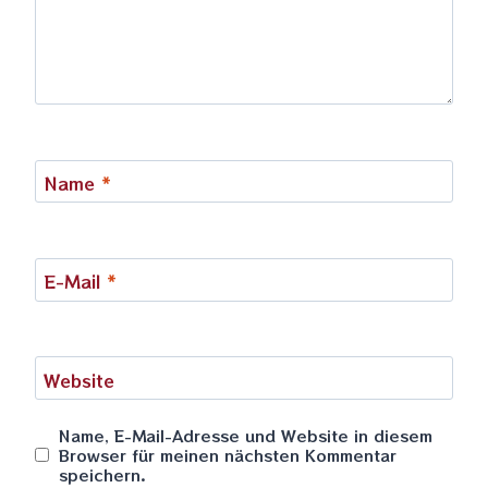
Name
*
E-Mail
*
Website
Name, E-Mail-Adresse und Website in diesem
Browser für meinen nächsten Kommentar
speichern.