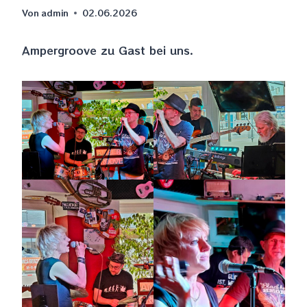
Von
admin
02.06.2026
Ampergroove zu Gast bei uns.