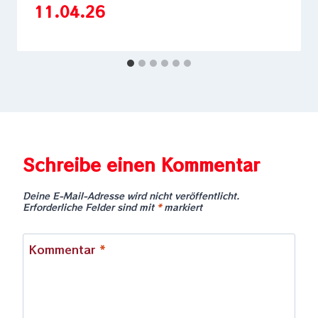
11.04.26
Schreibe einen Kommentar
Deine E-Mail-Adresse wird nicht veröffentlicht.
Erforderliche Felder sind mit
*
markiert
Kommentar
*