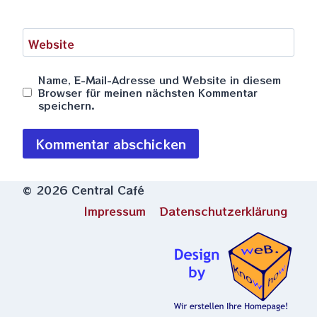
Website
Name, E-Mail-Adresse und Website in diesem
Browser für meinen nächsten Kommentar
speichern.
© 2026 Central Café
Impressum
Datenschutzerklärung