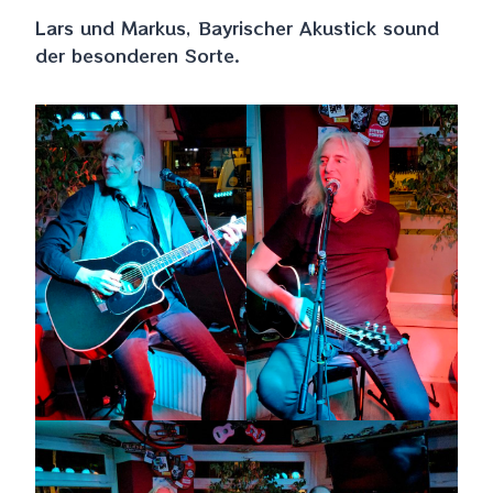
Lars und Markus, Bayrischer Akustick sound
der besonderen Sorte.