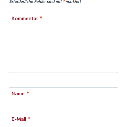
Erforderliche Felder sind mit
*
markiert
Kommentar
*
Name
*
E-Mail
*