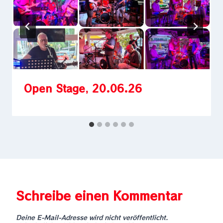
Open Stage, 20.06.26
Schreibe einen Kommentar
Deine E-Mail-Adresse wird nicht veröffentlicht.