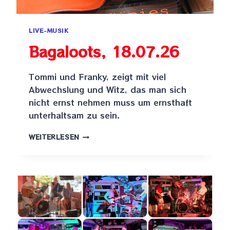
LIVE-MUSIK
Bagaloots, 18.07.26
Tommi und Franky, zeigt mit viel
Abwechslung und Witz, das man sich
nicht ernst nehmen muss um ernsthaft
unterhaltsam zu sein.
BAGALOOTS,
WEITERLESEN
18.07.26