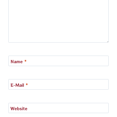
Name
*
E-Mail
*
Website