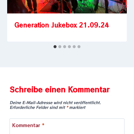
Generation Jukebox 21.09.24
Schreibe einen Kommentar
Deine E-Mail-Adresse wird nicht veröffentlicht.
Erforderliche Felder sind mit
*
markiert
Kommentar
*