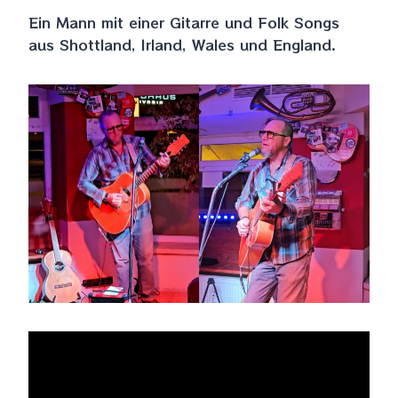
Ein Mann mit einer Gitarre und Folk Songs
aus Shottland, Irland, Wales und England.