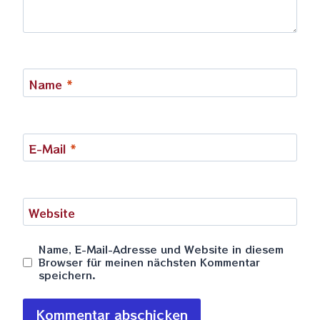
Name
*
E-Mail
*
Website
Name, E-Mail-Adresse und Website in diesem
Browser für meinen nächsten Kommentar
speichern.