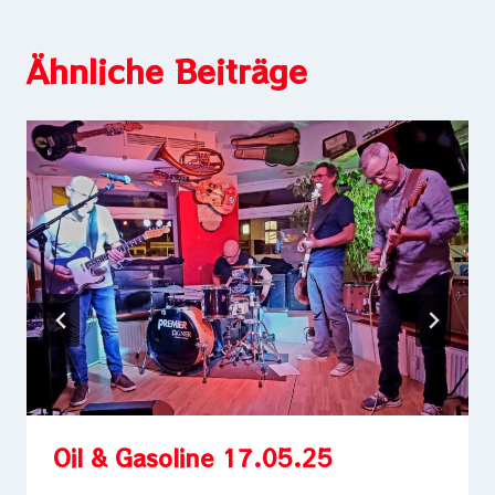
Ähnliche Beiträge
Oil & Gasoline 17.05.25