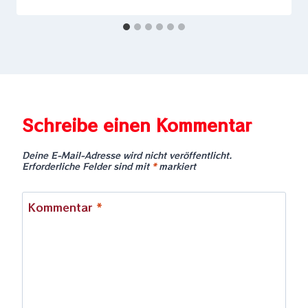
Schreibe einen Kommentar
Deine E-Mail-Adresse wird nicht veröffentlicht.
Erforderliche Felder sind mit
*
markiert
Kommentar
*