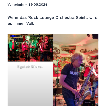
Von
admin
19.06.2024
Wenn das Rock Lounge Orchestra Spielt, wird
es immer Voll.
Egal ob Gitarre..