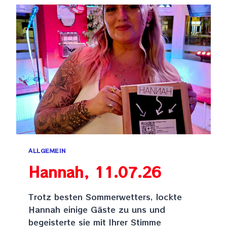
ALLGEMEIN
Hannah, 11.07.26
Trotz besten Sommerwetters, lockte
Hannah einige Gäste zu uns und
begeisterte sie mit Ihrer Stimme