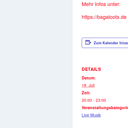
Mehr Infos unter:
https://bagaloots.de
Zum Kalender hinz
DETAILS
Datum:
18. Juli
Zeit:
20:00 - 23:00
Veranstaltungskategori
Live Musik