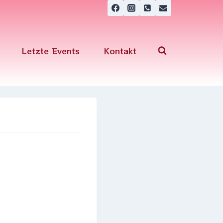
Letzte Events
Kontakt