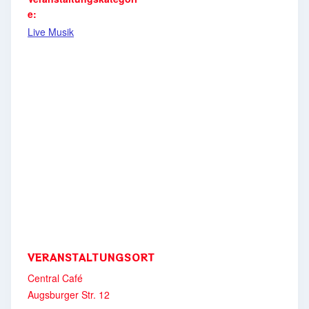
e:
Live Musik
VERANSTALTUNGSORT
Central Café
Augsburger Str. 12